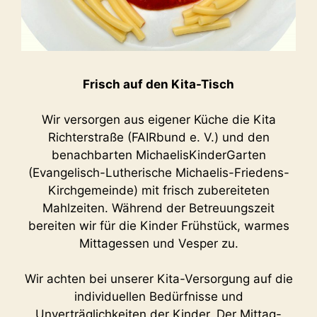
Frisch auf den Kita-Tisch
Wir versorgen aus eigener Küche die Kita
Richterstraße (FAIRbund e. V.) und den
benachbarten MichaelisKinderGarten
(Evangelisch-Lutherische Michaelis-Friedens-
Kirchgemeinde) mit frisch zubereiteten
Mahlzeiten. Während der Betreuungszeit
bereiten wir für die Kinder Frühstück, warmes
Mittagessen und Vesper zu.
Wir achten bei unserer Kita-Versorgung auf die
individuellen Bedürfnisse und
Unverträglichkeiten der Kinder. Der Mittag-