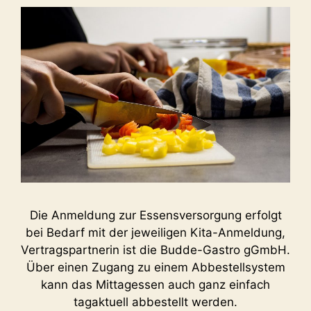
Die Anmeldung zur Essensversorgung erfolgt
bei Bedarf mit der jeweiligen Kita-Anmeldung,
Vertragspartnerin ist die Budde-Gastro gGmbH.
Über einen Zugang zu einem Abbestellsystem
kann das Mittagessen auch ganz einfach
tagaktuell abbestellt werden.